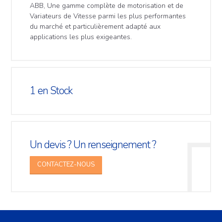
ABB, Une gamme complète de motorisation et de
Variateurs de Vitesse parmi les plus performantes
du marché et particulièrement adapté aux
applications les plus exigeantes.
1
en Stock
Un devis ? Un renseignement ?
CONTACTEZ-NOUS