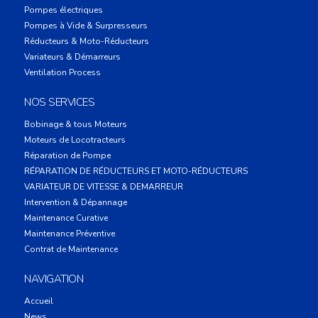
Pompes électriques
Pompes à Vide & Surpresseurs
Réducteurs & Moto-Réducteurs
Variateurs & Démarreurs
Ventilation Process
NOS SERVICES
Bobinage & tous Moteurs
Moteurs de Locotracteurs
Réparation de Pompe
RÉPARATION DE RÉDUCTEURS ET MOTO-RÉDUCTEURS
VARIATEUR DE VITESSE & DEMARREUR
Intervention & Dépannage
Maintenance Curative
Maintenance Préventive
Contrat de Maintenance
NAVIGATION
Accueil
News