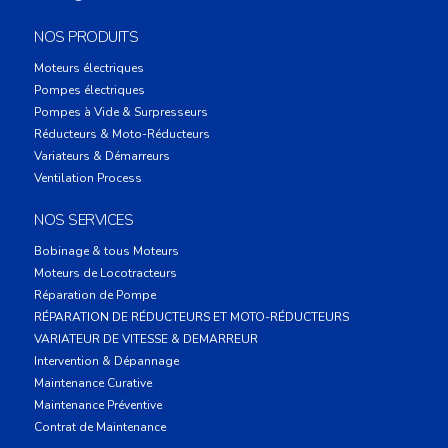
NOS PRODUITS
Moteurs électriques
Pompes électriques
Pompes à Vide & Surpresseurs
Réducteurs & Moto-Réducteurs
Variateurs & Démarreurs
Ventilation Process
NOS SERVICES
Bobinage & tous Moteurs
Moteurs de Locotracteurs
Réparation de Pompe
RÉPARATION DE RÉDUCTEURS ET MOTO-RÉDUCTEURS
VARIATEUR DE VITESSE & DEMARREUR
Intervention & Dépannage
Maintenance Curative
Maintenance Préventive
Contrat de Maintenance