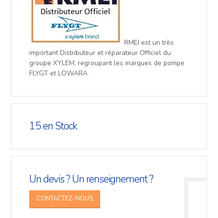
RMEI est un très
important Distributeur et réparateur Officiel du
groupe XYLEM, regroupant les marques de pompe
FLYGT et LOWARA.
15
en Stock
Un devis ? Un renseignement ?
CONTACTEZ-NOUS