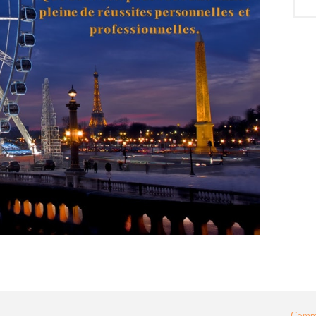
Comme