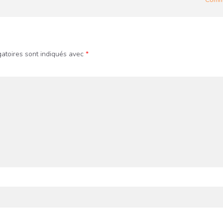
atoires sont indiqués avec
*