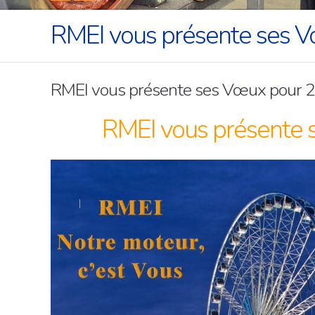
RMEI vous présente ses 
RMEI vous présente ses Vœux pour 
RMEI vous présente 